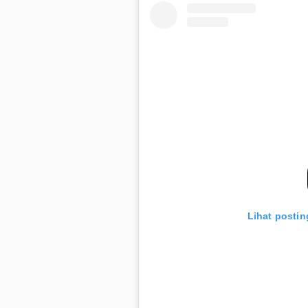
Lihat postin