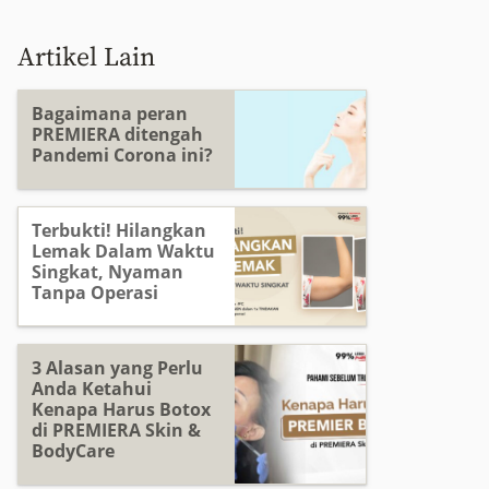
Artikel Lain
Bagaimana peran
PREMIERA ditengah
Pandemi Corona ini?
Terbukti! Hilangkan
Lemak Dalam Waktu
Singkat, Nyaman
Tanpa Operasi
3 Alasan yang Perlu
Anda Ketahui
Kenapa Harus Botox
di PREMIERA Skin &
BodyCare