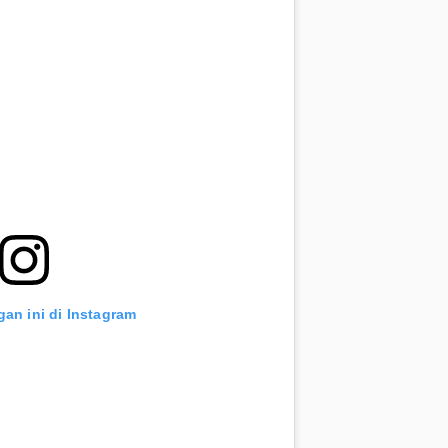
gan ini di Instagram