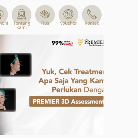
Tips
Voucher
moni
Tentang
Kontak
Kami