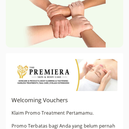
Welcoming Vouchers
Klaim Promo Treatment Pertamamu.
Promo Terbatas bagi Anda yang belum pernah