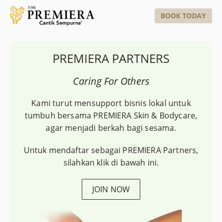
BOOK TODAY
PREMIERA PARTNERS
Caring For Others
Kami turut mensupport bisnis lokal untuk
tumbuh bersama PREMIERA Skin & Bodycare,
agar menjadi berkah bagi sesama.
Untuk mendaftar sebagai PREMIERA Partners,
silahkan klik di bawah ini.
JOIN NOW