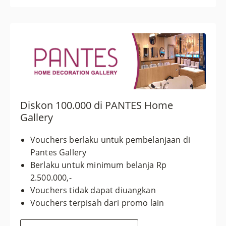
Diskon 100.000 di PANTES Home
Gallery
Vouchers berlaku untuk pembelanjaan di
Pantes Gallery
Berlaku untuk minimum belanja Rp
2.500.000,-
Vouchers tidak dapat diuangkan
Vouchers terpisah dari promo lain