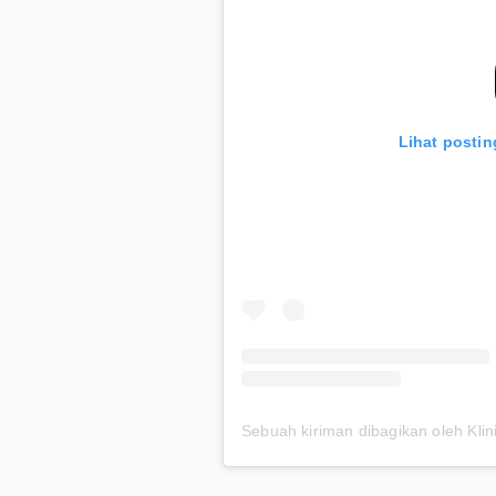
Lihat postin