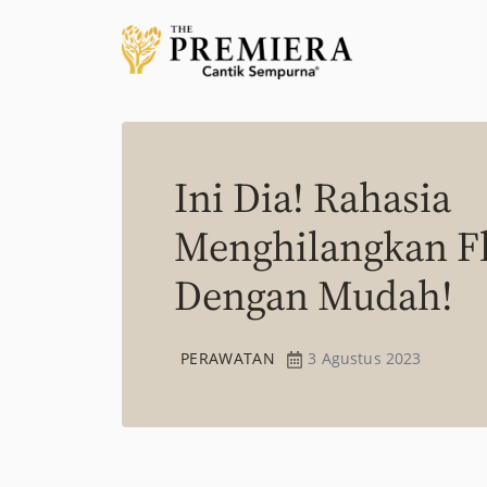
Ini Dia! Rahasia
Menghilangkan F
Dengan Mudah!
PERAWATAN
3 Agustus 2023