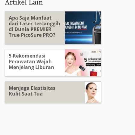
Artikel Lain
Apa Saja Manfaat
dari Laser Tercanggih
di Dunia PREMIER
True PicoSure PRO?
5 Rekomendasi
Perawatan Wajah
Menjelang Liburan
Menjaga Elastisitas
Kulit Saat Tua