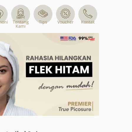
Tips
Voucher
moni
Tentang
Kontak
Kami