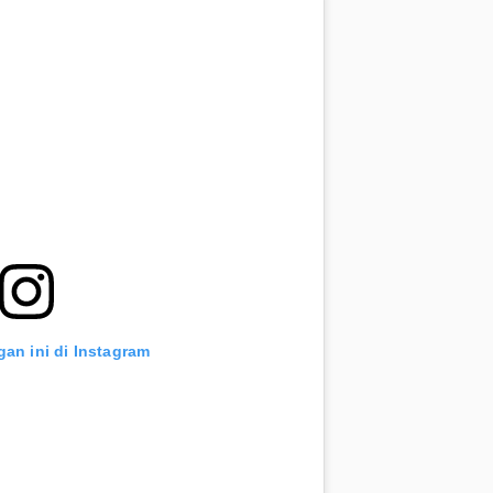
gan ini di Instagram