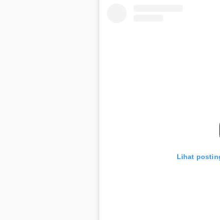
Lihat postin