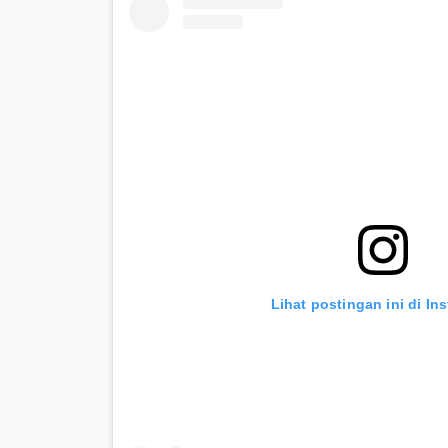
Lihat postingan ini di In