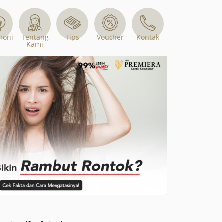
Tips
Voucher
moni
Tentang
Kontak
Kami