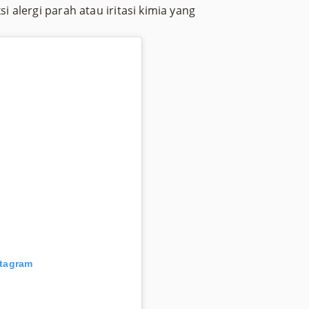
si alergi parah atau iritasi kimia yang
stagram