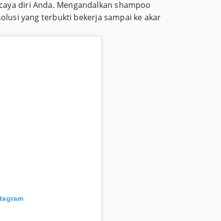
caya diri Anda. Mengandalkan shampoo
olusi yang terbukti bekerja sampai ke akar
stagram