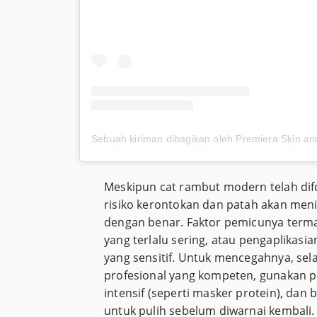
Meskipun cat rambut modern telah di
risiko kerontokan dan patah akan menin
dengan benar. Faktor pemicunya term
yang terlalu sering, atau pengaplikasi
yang sensitif. Untuk mencegahnya, sel
profesional yang kompeten, gunakan 
intensif (seperti masker protein), dan
untuk pulih sebelum diwarnai kembali.