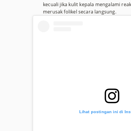
kecuali jika kulit kepala mengalami reak
merusak folikel secara langsung.
Lihat postingan ini di In