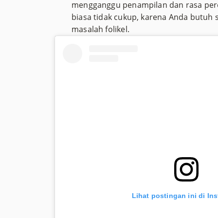
mengganggu penampilan dan rasa per
biasa tidak cukup, karena Anda butuh s
masalah folikel.
Lihat postingan ini di In