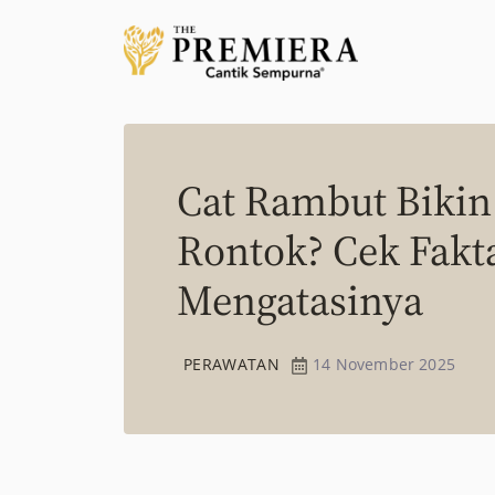
Cat Rambut Biki
Rontok? Cek Fakt
Mengatasinya
PERAWATAN
14 November 2025